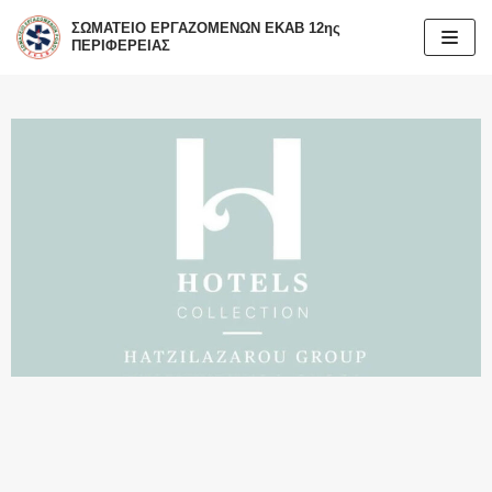
ΣΩΜΑΤΕΙΟ ΕΡΓΑΖΟΜΕΝΩΝ ΕΚΑΒ 12ης
ΠΕΡΙΦΕΡΕΙΑΣ
Μεταπηδήστε
στο
περιεχόμενο