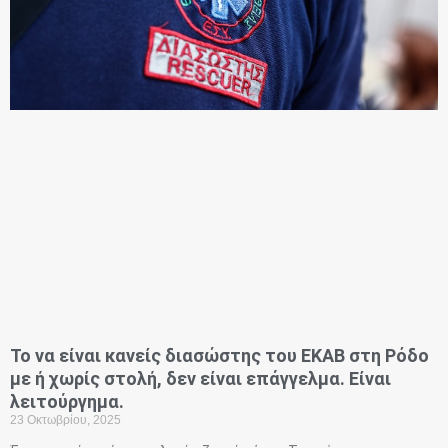
Το να είναι κανείς διασώστης του ΕΚΑΒ στη Ρόδο
με ή χωρίς στολή, δεν είναι επάγγελμα. Είναι
λειτούργημα.
23 Οκτωβρίου, 2025