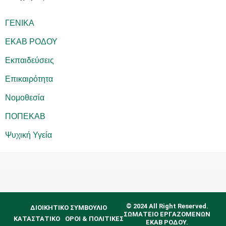
ΓΕΝΙΚΑ
ΕΚΑΒ ΡΟΔΟΥ
Εκπαιδεύσεις
Επικαιρότητα
Νομοθεσία
ΠΟΠΕΚΑΒ
Ψυχική Υγεία
© 2024 All Right Reserved.
ΔΙΟΙΚΗΤΙΚΟ ΣΥΜΒΟΥΛΙΟ
ΣΩΜΑΤΕΙΟ ΕΡΓΑΖΟΜΕΝΩΝ
ΚΑΤΑΣΤΑΤΙΚΟ
ΟΡΟΙ & ΠΟΛΙΤΙΚΕΣ
ΕΚΑΒ ΡΟΔΟΥ.