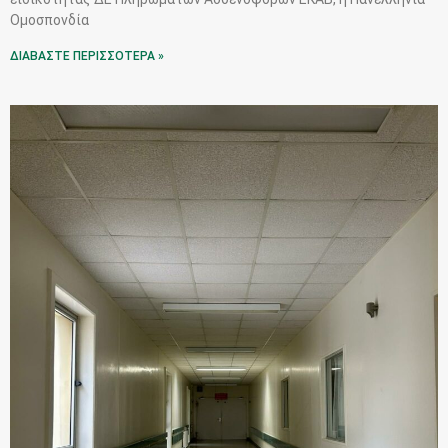
Ομοσπονδία
ΔΙΑΒΑΣΤΕ ΠΕΡΙΣΣΟΤΕΡΑ »