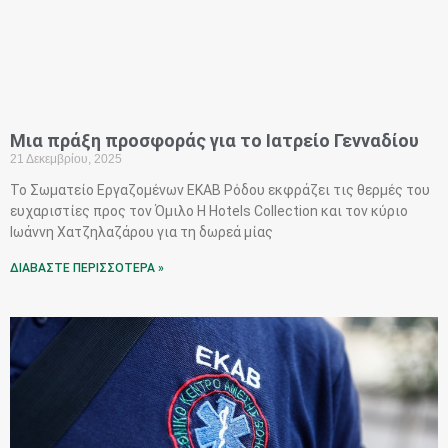
Μια πράξη προσφοράς για το Ιατρείο Γενναδίου
21 Δεκεμβρίου, 2025
Το Σωματείο Εργαζομένων ΕΚΑΒ Ρόδου εκφράζει τις θερμές του
ευχαριστίες προς τον Όμιλο H Hotels Collection και τον κύριο
Ιωάννη Χατζηλαζάρου για τη δωρεά μίας
ΔΙΑΒΑΣΤΕ ΠΕΡΙΣΣΟΤΕΡΑ »