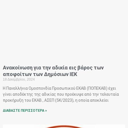
Ανακοίνωση για την αδικία εις βάρος των
αποφοίτων των Δημόσιων ΙΕΚ
18 Δεκεμβρίου, 2024
Η Πανελλήνια Ομοσπονδία Προσωπικού ΕΚΑΒ (ΠΟΠΕΚΑΒ) έχει
γίνει αποδέκτης της αδικίας που προέκυψε από την τελευταία
προκήρυξη του ΕΚΑΒ , ΑΣΕΠ (5Κ/2023), η οποία αποκλείει
ΔΙΑΒΑΣΤΕ ΠΕΡΙΣΣΟΤΕΡΑ »