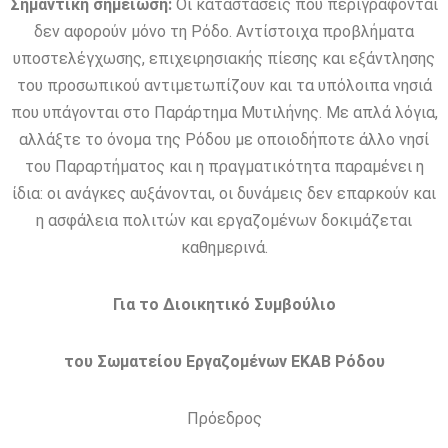
Σημαντική σημείωση:
Οι καταστάσεις που περιγράφονται
δεν αφορούν μόνο τη Ρόδο. Αντίστοιχα προβλήματα
υποστελέγχωσης, επιχειρησιακής πίεσης και εξάντλησης
του προσωπικού αντιμετωπίζουν και τα υπόλοιπα νησιά
που υπάγονται στο Παράρτημα Μυτιλήνης. Με απλά λόγια,
αλλάξτε το όνομα της Ρόδου με οποιοδήποτε άλλο νησί
του Παραρτήματος και η πραγματικότητα παραμένει η
ίδια: οι ανάγκες αυξάνονται, οι δυνάμεις δεν επαρκούν και
η ασφάλεια πολιτών και εργαζομένων δοκιμάζεται
καθημερινά.
Για το Διοικητικό Συμβούλιο
του Σωματείου Εργαζομένων ΕΚΑΒ Ρόδου
Πρόεδρος