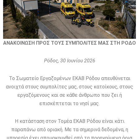
ΑΝΑΚΟΙΝΩΣΗ ΠΡΟΣ ΤΟΥΣ ΣΥΜΠΟΛΙΤΕΣ ΜΑΣ ΣΤΗ ΡΟΔΟ
Ρόδος, 30 Ιουνίου 2026
Το Σωματείο Εργαζομένων ΕΚΑΒ Ρόδου απευθύνεται
ανοιχτά στους συμπολίτες μας, στους κατοίκους, στους
εργαζόμενους και σε κάθε άνθρωπο που ζει ή
επισκέπτεται το νησί μας.
Η κατάσταση στον Τομέα ΕΚΑΒ Ρόδου είναι κάτι
παραπάνω από οριακή. Με τα σημερινά δεδομένα, η
υπηρεσία έχει απομακρυνθεί από τα προηγούμενα όρια