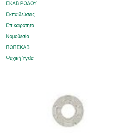
ΕΚΑΒ ΡΟΔΟΥ
Εκπαιδεύσεις
Επικαιρότητα
Νομοθεσία
ΠΟΠΕΚΑΒ
Ψυχική Υγεία