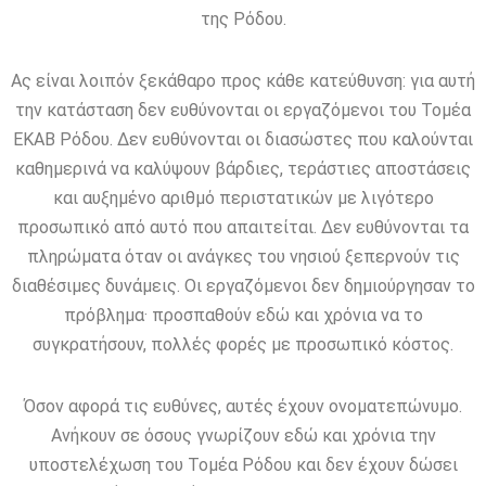
της Ρόδου.
Ας είναι λοιπόν ξεκάθαρο προς κάθε κατεύθυνση: για αυτή
την κατάσταση δεν ευθύνονται οι εργαζόμενοι του Τομέα
ΕΚΑΒ Ρόδου. Δεν ευθύνονται οι διασώστες που καλούνται
καθημερινά να καλύψουν βάρδιες, τεράστιες αποστάσεις
και αυξημένο αριθμό περιστατικών με λιγότερο
προσωπικό από αυτό που απαιτείται. Δεν ευθύνονται τα
πληρώματα όταν οι ανάγκες του νησιού ξεπερνούν τις
διαθέσιμες δυνάμεις. Οι εργαζόμενοι δεν δημιούργησαν το
πρόβλημα· προσπαθούν εδώ και χρόνια να το
συγκρατήσουν, πολλές φορές με προσωπικό κόστος.
Όσον αφορά τις ευθύνες, αυτές έχουν ονοματεπώνυμο.
Ανήκουν σε όσους γνωρίζουν εδώ και χρόνια την
υποστελέχωση του Τομέα Ρόδου και δεν έχουν δώσει