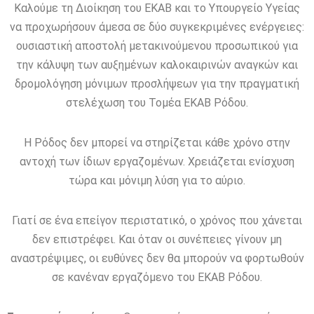
Καλούμε τη Διοίκηση του ΕΚΑΒ και το Υπουργείο Υγείας
να προχωρήσουν άμεσα σε δύο συγκεκριμένες ενέργειες:
ουσιαστική αποστολή μετακινούμενου προσωπικού για
την κάλυψη των αυξημένων καλοκαιρινών αναγκών και
δρομολόγηση μόνιμων προσλήψεων για την πραγματική
στελέχωση του Τομέα ΕΚΑΒ Ρόδου.
Η Ρόδος δεν μπορεί να στηρίζεται κάθε χρόνο στην
αντοχή των ίδιων εργαζομένων. Χρειάζεται ενίσχυση
τώρα και μόνιμη λύση για το αύριο.
Γιατί σε ένα επείγον περιστατικό, ο χρόνος που χάνεται
δεν επιστρέφει. Και όταν οι συνέπειες γίνουν μη
αναστρέψιμες, οι ευθύνες δεν θα μπορούν να φορτωθούν
σε κανέναν εργαζόμενο του ΕΚΑΒ Ρόδου.