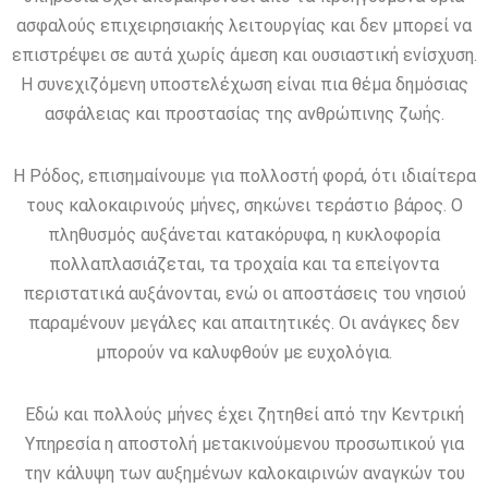
ασφαλούς επιχειρησιακής λειτουργίας και δεν μπορεί να
επιστρέψει σε αυτά χωρίς άμεση και ουσιαστική ενίσχυση.
Η συνεχιζόμενη υποστελέχωση είναι πια θέμα δημόσιας
ασφάλειας και προστασίας της ανθρώπινης ζωής.
Η Ρόδος, επισημαίνουμε για πολλοστή φορά, ότι ιδιαίτερα
τους καλοκαιρινούς μήνες, σηκώνει τεράστιο βάρος. Ο
πληθυσμός αυξάνεται κατακόρυφα, η κυκλοφορία
πολλαπλασιάζεται, τα τροχαία και τα επείγοντα
περιστατικά αυξάνονται, ενώ οι αποστάσεις του νησιού
παραμένουν μεγάλες και απαιτητικές. Οι ανάγκες δεν
μπορούν να καλυφθούν με ευχολόγια.
Εδώ και πολλούς μήνες έχει ζητηθεί από την Κεντρική
Υπηρεσία η αποστολή μετακινούμενου προσωπικού για
την κάλυψη των αυξημένων καλοκαιρινών αναγκών του