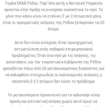
Τομέα ΕΚΑΒ Ρόδου. Παρ’ όλα αυτά, η Κεντρική Υπηρεσία
αρνείται στην πράξη να ενισχύσει ουσιαστικά το νησί. Το
μόνο που κάνει είναι να στέλνει 2 με 3 άτομα ανά μήνα,
όταν οι πραγματικές ανάγκες της Ρόδου ξεπερνούν τα 20
άτομα.
Αυτό δεν είναι ενίσχυση. Είναι προσχηματική
αντιμετώπιση ενός σοβαρού επιχειρησιακού
προβλήματος. Όταν ένα νησί με τις ανάγκες, τις
αποστάσεις και την τουριστική επιβάρυνση της Ρόδου
χρειάζεται πάνω από 20 μετακινούμενους διασώστες για
να καλυφθούν στοιχειωδώς οι καλοκαιρινές ανάγκες, η
αποστολή 2 ή 3 ατόμων δεν λύνει το πρόβλημα.
Το μετακινούμενο προσωπικό για το καλοκαίρι είναι
άμεση και επιτακτική ανάγκη χωρίς αυτό όμως να