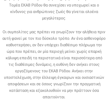
Τομέα ΕΚΑΒ Ρόδου θα συνεχίσει να υποχωρεί και ο
κίνδυνος για ανθρώπινες ζωές θα γίνεται ολοένα
μεγαλύτερος.
Οι συμπολίτες μας πρέπει να γνωρίζουν την αλήθεια πριν
αυτή φανεί με τον πιο δύσκολο τρόπο. Αν ένα ασθενοφόρο
καθυστερήσει, αν δεν υπάρχει διαθέσιμο πλήρωμα την
ώρα που πρέπει, αν μία περιοχή μείνει χωρίς επαρκή
κάλυψη επειδή τα περιστατικά είναι περισσότερα από
τις διαθέσιμες δυνάμεις, η ευθύνη δεν ανήκει στους
εργαζόμενους του ΕΚΑΒ Ρόδου. Ανήκει στην
υποστελέχωση, στην έλλειψη έγκαιρων και ουσιαστικών
αποφάσεων και σε όσους γνωρίζουν την πραγματική
κατάσταση και εξακολουθούν να μην πράττουν όσα
απαιτούνται.