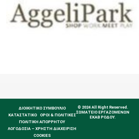
© 2024 All Right Reserved.
ΔΙΟΙΚΗΤΙΚΟ ΣΥΜΒΟΥΛΙΟ
ΣΩΜΑΤΕΙΟ ΕΡΓΑΖΟΜΕΝΩΝ
ΚΑΤΑΣΤΑΤΙΚΟ
ΟΡΟΙ & ΠΟΛΙΤΙΚΕΣ
ΕΚΑΒ ΡΟΔΟΥ.
ΠΟΛΙΤΙΚΗ ΑΠΟΡΡΗΤΟΥ
ΛΟΓΟΔΟΣΙΑ – ΧΡΗΣΤΗ ΔΙΑΧΕΙΡΙΣΗ
COOKIES