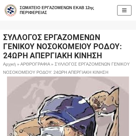
ΣΩΜΑΤΕΙΟ ΕΡΓΑΖΟΜΕΝΩΝ ΕΚΑΒ 12ης
ΠΕΡΙΦΕΡΕΙΑΣ
Μεταπηδήστε
στο
περιεχόμενο
ΣΥΛΛΟΓΟΣ ΕΡΓΑΖΟΜΕΝΩΝ
ΓΕΝΙΚΟΥ ΝΟΣΟΚΟΜΕΙΟΥ ΡΟΔΟΥ:
24ΩΡΗ ΑΠΕΡΓΙΑΚΗ ΚΙΝΗΣΗ
Αρχική
»
ΑΡΘΡΟΓΡΑΦΙΑ
»
ΣΥΛΛΟΓΟΣ ΕΡΓΑΖΟΜΕΝΩΝ ΓΕΝΙΚΟΥ
ΝΟΣΟΚΟΜΕΙΟΥ ΡΟΔΟΥ: 24ΩΡΗ ΑΠΕΡΓΙΑΚΗ ΚΙΝΗΣΗ