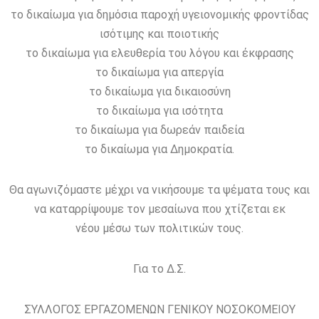
το δικαίωμα για δημόσια παροχή υγειονομικής φροντίδας
ισότιμης και ποιοτικής
το δικαίωμα για ελευθερία του λόγου και έκφρασης
το δικαίωμα για απεργία
το δικαίωμα για δικαιοσύνη
το δικαίωμα για ισότητα
το δικαίωμα για δωρεάν παιδεία
το δικαίωμα για Δημοκρατία.
Θα αγωνιζόμαστε μέχρι να νικήσουμε τα ψέματα τους και
να καταρρίψουμε τον μεσαίωνα που χτίζεται εκ
νέου μέσω των πολιτικών τους.
Για το Δ.Σ.
ΣΥΛΛΟΓΟΣ ΕΡΓΑΖΟΜΕΝΩΝ ΓΕΝΙΚΟΥ ΝΟΣΟΚΟΜΕΙΟΥ