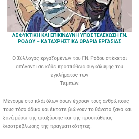
ΑΣΦΥΚΤΙΚΗ ΚΑΙ ΕΠΙΚΙΝΔΥΝΗ ΥΠΟΣΤΕΛΕΧΩΣΗ Γ.Ν.
ΡΟΔΟΥ – ΚΑΤΑΧΡΗΣΤΙΚΑ ΩΡΑΡΙΑ ΕΡΓΑΣΙΑΣ
Ο Σύλλογος εργαζομένων του Γ.Ν. Ρόδου στέκεται
απέναντι σε κάθε προσπάθεια συγκάλυψης του
εγκλήματος των
Τεμπών.
Μένουμε στο πλάι όλων όσων έχασαν τους ανθρώπους
τους τόσο άδικα και έκτοτε βιώνουν το θάνατο ξανά και
ξανά μέσω της απαξίωσης και της προσπάθειας
διαστρέβλωσης της πραγματικότητας.