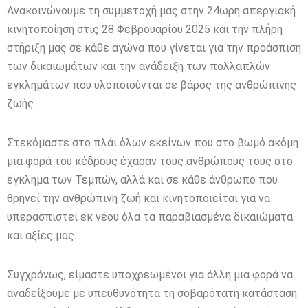
Ανακοινώνουμε τη συμμετοχή μας στην 24ωρη απεργιακή
κινητοποίηση στις 28 Φεβρουαρίου 2025 και την πλήρη
στήριξη μας σε κάθε αγώνα που γίνεται για την προάσπιση
των δικαιωμάτων και την ανάδειξη των πολλαπλών
εγκλημάτων που υλοποιούνται σε βάρος της ανθρώπινης
ζωής.
Στεκόμαστε στο πλάι όλων εκείνων που στο βωμό ακόμη
μια φορά του κέδρους έχασαν τους ανθρώπους τους στο
έγκλημα των Τεμπών, αλλά και σε κάθε άνθρωπο που
θρηνεί την ανθρώπινη ζωή και κινητοποιείται για να
υπερασπιστεί εκ νέου όλα τα παραβιασμένα δικαιώματα
και αξίες μας.
Συγχρόνως, είμαστε υποχρεωμένοι για άλλη μια φορά να
αναδείξουμε με υπευθυνότητα τη σοβαρότατη κατάσταση