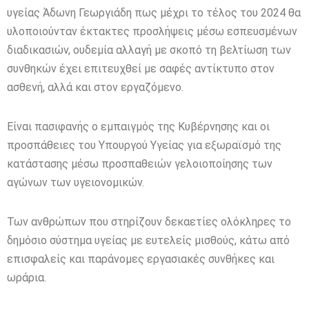
υγείας Άδωνη Γεωργιάδη πως μέχρι το τέλος του 2024 θα
υλοποιούνταν έκτακτες προσλήψεις μέσω εσπευσμένων
διαδικασιών, ουδεμία αλλαγή με σκοπό τη βελτίωση των
συνθηκών έχει επιτευχθεί με σαφές αντίκτυπο στον
ασθενή, αλλά και στον εργαζόμενο.
Είναι πασιφανής ο εμπαιγμός της Κυβέρνησης και οι
προσπάθειες του Υπουργού Υγείας για εξωραϊσμό της
κατάστασης μέσω προσπαθειών γελοιοποίησης των
αγώνων των υγειονομικών.
Των ανθρώπων που στηρίζουν δεκαετίες ολόκληρες το
δημόσιο σύστημα υγείας με ευτελείς μισθούς, κάτω από
επισφαλείς και παράνομες εργασιακές συνθήκες και
ωράρια.