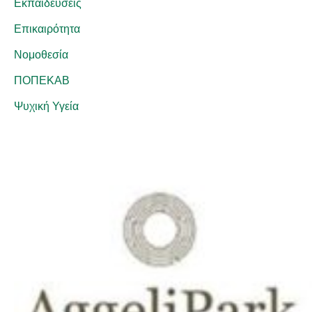
Εκπαιδεύσεις
Επικαιρότητα
Νομοθεσία
ΠΟΠΕΚΑΒ
Ψυχική Υγεία