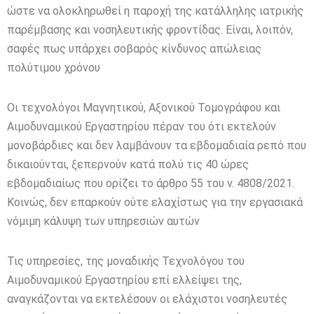
ώστε να ολοκληρωθεί η παροχή της κατάλληλης ιατρικής
παρέμβασης και νοσηλευτικής φροντίδας. Είναι, λοιπόν,
σαφές πως υπάρχει σοβαρός κίνδυνος απώλειας
πολύτιμου χρόνου
Οι τεχνολόγοι Μαγνητικού, Αξονικού Τομογράφου και
Αιμοδυναμικού Εργαστηρίου πέραν του ότι εκτελούν
μονοβάρδιες και δεν λαμβάνουν τα εβδομαδιαία ρεπό που
δικαιούνται, ξεπερνούν κατά πολύ τις 40 ώρες
εβδομαδιαίως που ορίζει το άρθρο 55 του ν. 4808/2021.
Κοινώς, δεν επαρκούν ούτε ελαχίστως για την εργασιακά
νόμιμη κάλυψη των υπηρεσιών αυτών
Τις υπηρεσίες, της μοναδικής Τεχνολόγου του
Αιμοδυναμικού Εργαστηρίου επί ελλείψει της,
αναγκάζονται να εκτελέσουν οι ελάχιστοι νοσηλευτές