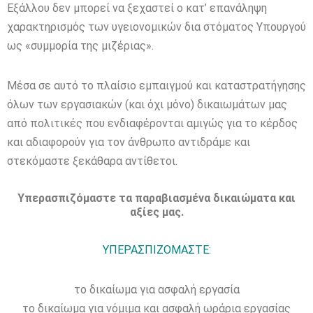
Εξάλλου δεν μπορεί να ξεχαστεί ο κατ’ επανάληψη
χαρακτηρισμός των υγειονομικών δια στόματος Υπουργού
ως «συμμορία της μιζέριας».
Μέσα σε αυτό το πλαίσιο εμπαιγμού και καταστρατήγησης
όλων των εργασιακών (και όχι μόνο) δικαιωμάτων μας
από πολιτικές που ενδιαφέρονται αμιγώς για το κέρδος
και αδιαφορούν για τον άνθρωπο αντιδράμε και
στεκόμαστε ξεκάθαρα αντίθετοι.
Υπερασπιζόμαστε τα παραβιασμένα δικαιώματα και
αξίες μας.
ΥΠΕΡΑΣΠΙΖΟΜΑΣΤΕ:
το δικαίωμα για ασφαλή εργασία
το δικαίωμα για νόμιμα και ασφαλή ωράρια εργασίας