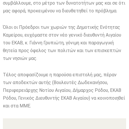
συμβάλλουμε, στο μέτρο των δυνατοτήτων μας και σε ότι
μας αφορά, προκειμένου να διευθετηθεί το πρόβλημα.
Όλοι οι Πρόεδροι των χωριών της Δημοτικής Ενότητας
Καμείρου, ευχόμαστε στον νέο γενικό διευθυντή Αιγαίου
του ΕΚΑΒ, κ. Γιάννη Γρυπιώτη, γόνιμη και παραγωγική
θητεία προς όφελος των πολιτών και των επισκεπτών
των νησιών μας.
Τέλος αποφασίζουμε η παρούσα επιστολή μας, πέραν
των αποδεκτών αυτής (Βουλευτές Δωδεκανήσου,
Περιφερειάρχης Νοτίου Αιγαίου, Δήμαρχος Ρόδου, ΕΚΑΒ
Ρόδου, Γενικός Διευθυντής ΕΚΑΒ Αιγαίου) να κοινοποιηθεί
και στα ΜΜΕ.