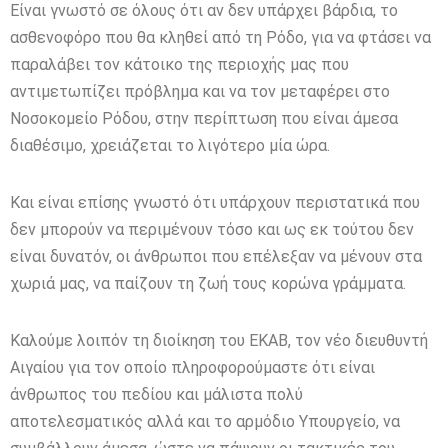
Είναι γνωστό σε όλους ότι αν δεν υπάρχει βάρδια, το
ασθενοφόρο που θα κληθεί από τη Ρόδο, για να φτάσει να
παραλάβει τον κάτοικο της περιοχής μας που
αντιμετωπίζει πρόβλημα και να τον μεταφέρει στο
Νοσοκομείο Ρόδου, στην περίπτωση που είναι άμεσα
διαθέσιμο, χρειάζεται το λιγότερο μία ώρα.
Και είναι επίσης γνωστό ότι υπάρχουν περιστατικά που
δεν μπορούν να περιμένουν τόσο και ως εκ τούτου δεν
είναι δυνατόν, οι άνθρωποι που επέλεξαν να μένουν στα
χωριά μας, να παίζουν τη ζωή τους κορώνα γράμματα.
Καλούμε λοιπόν τη διοίκηση του ΕΚΑΒ, τον νέο διευθυντή
Αιγαίου για τον οποίο πληροφορούμαστε ότι είναι
άνθρωπος του πεδίου και μάλιστα πολύ
αποτελεσματικός αλλά και το αρμόδιο Υπουργείο, να