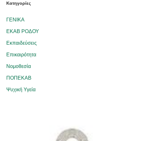
Kατηγορίες
ΓΕΝΙΚΑ
ΕΚΑΒ ΡΟΔΟΥ
Εκπαιδεύσεις
Επικαιρότητα
Νομοθεσία
ΠΟΠΕΚΑΒ
Ψυχική Υγεία