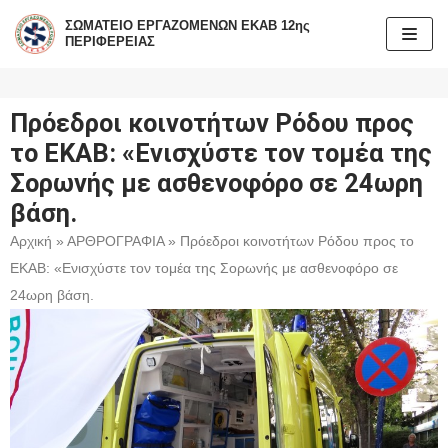
ΣΩΜΑΤΕΙΟ ΕΡΓΑΖΟΜΕΝΩΝ ΕΚΑΒ 12ης
ΠΕΡΙΦΕΡΕΙΑΣ
Μεταπηδήστε
στο
περιεχόμενο
Πρόεδροι κοινοτήτων Ρόδου προς
το ΕΚΑΒ: «Ενισχύστε τον τομέα της
Σορωνής με ασθενοφόρο σε 24ωρη
βάση.
Αρχική
»
ΑΡΘΡΟΓΡΑΦΙΑ
»
Πρόεδροι κοινοτήτων Ρόδου προς το
ΕΚΑΒ: «Ενισχύστε τον τομέα της Σορωνής με ασθενοφόρο σε
24ωρη βάση.