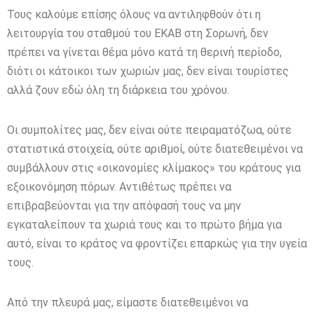
Τους καλούμε επίσης όλους να αντιληφθούν ότι η
λειτουργία του σταθμού του ΕΚΑΒ στη Σορωνή, δεν
πρέπει να γίνεται θέμα μόνο κατά τη θερινή περίοδο,
διότι οι κάτοικοι των χωριών μας, δεν είναι τουρίστες
αλλά ζουν εδώ όλη τη διάρκεια του χρόνου.
Οι συμπολίτες μας, δεν είναι ούτε πειραματόζωα, ούτε
στατιστικά στοιχεία, ούτε αριθμοί, ούτε διατεθειμένοι να
συμβάλλουν στις «οικονομίες κλίμακος» του κράτους για
εξοικονόμηση πόρων. Αντιθέτως πρέπει να
επιβραβεύονται για την απόφασή τους να μην
εγκαταλείπουν τα χωριά τους και το πρώτο βήμα για
αυτό, είναι το κράτος να φροντίζει επαρκώς για την υγεία
τους.
Από την πλευρά μας, είμαστε διατεθειμένοι να