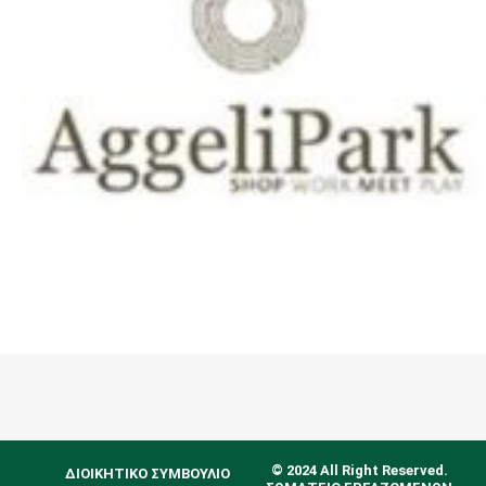
© 2024 All Right Reserved.
ΔΙΟΙΚΗΤΙΚΟ ΣΥΜΒΟΥΛΙΟ