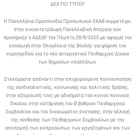
ΔΕΛΤΙΟ ΤΥΠΟΥ
Η Πανελλήνια Ομοσπονδία Προσωπικού ΕΚΑΒ συμμετέχει
στην εικοσιτετράωρη Πανελλαδική Απεργία που
προκήρυξε η ΑΔΕΔΥ την Πέμπτη 28/8/2025 με αφορμή την
εισαγωγή στην Ολομέλεια της Βουλής για ψήφιση του
νομοσχεδίου για το νέο αντεργατικό Πειθαρχικό Δίκαιο
των δημοσίων υπαλλήλων.
Στεκόμαστε απέναντι στην επιχειρούμενη ποινικοποίηση
της συνδικαλιστικής, κοινωνικής και πολιτικής δράσης,
στην εξομοίωσή τους με αδικήματα του κοινού ποινικού
δικαίου, στην κατάργηση του Β ́βάθμιου Πειθαρχικού
Συμβουλίου και του δικαιώματος ένστασης, στην αλλαγή
της σύνθεσης των Πειθαρχικών Συμβουλίων με την
αποπομπή των εκπροσώπων των εργαζομένων και των