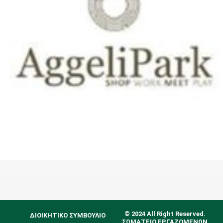
© 2024 All Right Reserved.
ΔΙΟΙΚΗΤΙΚΟ ΣΥΜΒΟΥΛΙΟ
ΣΩΜΑΤΕΙΟ ΕΡΓΑΖΟΜΕΝΩΝ