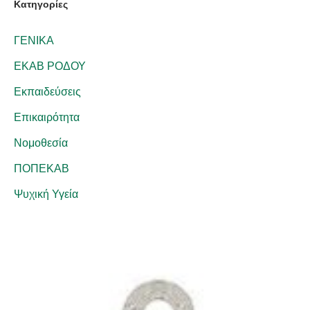
Kατηγορίες
ΓΕΝΙΚΑ
ΕΚΑΒ ΡΟΔΟΥ
Εκπαιδεύσεις
Επικαιρότητα
Νομοθεσία
ΠΟΠΕΚΑΒ
Ψυχική Υγεία