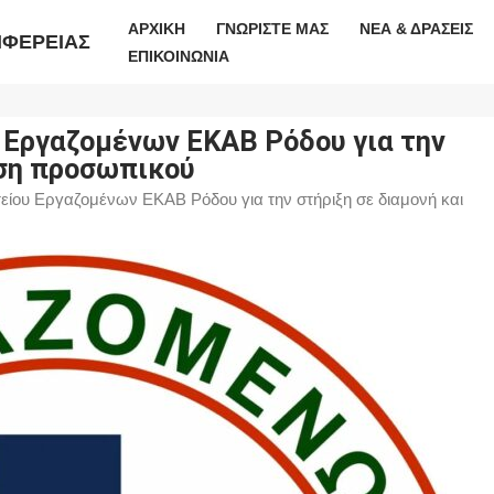
ΑΡΧΙΚΗ
ΓΝΩΡΙΣΤΕ ΜΑΣ
ΝΕΑ & ΔΡΑΣΕΙΣ
ΙΦΕΡΕΙΑΣ
ΕΠΙΚΟΙΝΩΝΙΑ
 Εργαζομένων ΕΚΑΒ Ρόδου για την
ιση προσωπικού
είου Εργαζομένων ΕΚΑΒ Ρόδου για την στήριξη σε διαμονή και