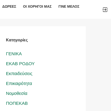
ΔΩΡΕΕΣ
ΟΙ ΧΟΡΗΓΟΙ ΜΑΣ
ΓΙΝΕ ΜΕΛΟΣ
Kατηγορίες
ΓΕΝΙΚΑ
ΕΚΑΒ ΡΟΔΟΥ
Εκπαιδεύσεις
Επικαιρότητα
Νομοθεσία
ΠΟΠΕΚΑΒ