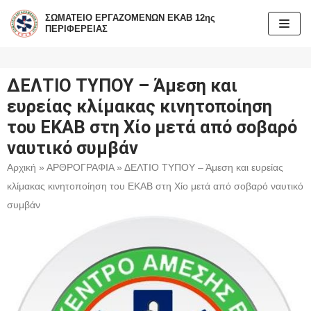
ΣΩΜΑΤΕΙΟ ΕΡΓΑΖΟΜΕΝΩΝ ΕΚΑΒ 12ης
ΠΕΡΙΦΕΡΕΙΑΣ
Μεταπηδήστε
στο
περιεχόμενο
ΔΕΛΤΙΟ ΤΥΠΟΥ – Άμεση και
ευρείας κλίμακας κινητοποίηση
του ΕΚΑΒ στη Χίο μετά από σοβαρό
ναυτικό συμβάν
Αρχική
»
ΑΡΘΡΟΓΡΑΦΙΑ
»
ΔΕΛΤΙΟ ΤΥΠΟΥ – Άμεση και ευρείας
κλίμακας κινητοποίηση του ΕΚΑΒ στη Χίο μετά από σοβαρό ναυτικό
συμβάν