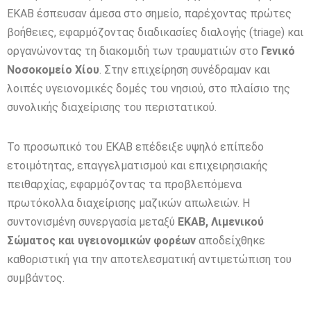
ΕΚΑΒ έσπευσαν άμεσα στο σημείο, παρέχοντας πρώτες
βοήθειες, εφαρμόζοντας διαδικασίες διαλογής (triage) και
οργανώνοντας τη διακομιδή των τραυματιών στο
Γενικό
Νοσοκομείο Χίου
. Στην επιχείρηση συνέδραμαν και
λοιπές υγειονομικές δομές του νησιού, στο πλαίσιο της
συνολικής διαχείρισης του περιστατικού.
Το προσωπικό του ΕΚΑΒ επέδειξε υψηλό επίπεδο
ετοιμότητας, επαγγελματισμού και επιχειρησιακής
πειθαρχίας, εφαρμόζοντας τα προβλεπόμενα
πρωτόκολλα διαχείρισης μαζικών απωλειών. Η
συντονισμένη συνεργασία μεταξύ
ΕΚΑΒ, Λιμενικού
Σώματος και υγειονομικών φορέων
αποδείχθηκε
καθοριστική για την αποτελεσματική αντιμετώπιση του
συμβάντος.