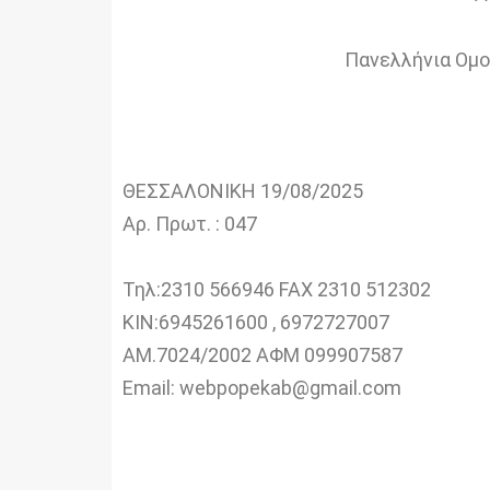
Πανελλήνια Ομο
ΘΕΣΣΑΛΟΝΙΚΗ 19/08/2025
Αρ. Πρωτ. : 047
Τηλ:2310 566946 FAX 2310 512302
ΚΙΝ:6945261600 , 6972727007
AM.7024/2002 ΑΦΜ 099907587
Email: webpopekab@gmail.com