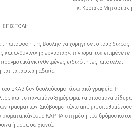
κ. Κυριάκο Μητσοτάκη
ΕΠΙΣΤΟΛΗ
τη απόφαση της Βουλής να χορηγήσει στους δικούς
 και ανθυγιεινής εργασίας», την ώρα που επιμένετε
 πραγματικά εκτεθειμένες ειδικότητες, αποτελεί
 και κατάφωρη αδικία.
 του ΕΚΑΒ δεν δουλεύουμε πίσω από γραφεία. Η
λτος και το παγωμένο ξημέρωμα, τα σπασμένα σίδερα
ές των τραυματιών. Σκύβουμε πάνω από μισοπεθαμένους
 σώματα, κάνουμε ΚΑΡΠΑ στη μέση του δρόμου κάτω
ωνα ή μέσα σε χιονιά.