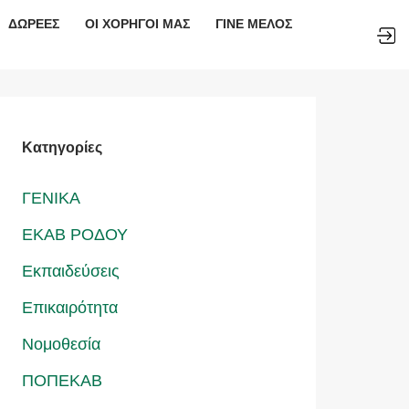
ΔΩΡΕΕΣ
ΟΙ ΧΟΡΗΓΟΙ ΜΑΣ
ΓΙΝΕ ΜΕΛΟΣ
Kατηγορίες
ΓΕΝΙΚΑ
ΕΚΑΒ ΡΟΔΟΥ
Εκπαιδεύσεις
Επικαιρότητα
Νομοθεσία
ΠΟΠΕΚΑΒ