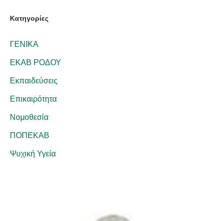
Kατηγορίες
ΓΕΝΙΚΑ
ΕΚΑΒ ΡΟΔΟΥ
Εκπαιδεύσεις
Επικαιρότητα
Νομοθεσία
ΠΟΠΕΚΑΒ
Ψυχική Υγεία