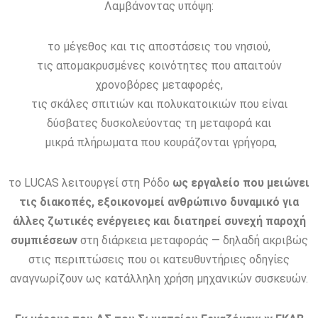
Λαμβάνοντας υπόψη:
το μέγεθος και τις αποστάσεις του νησιού,
τις απομακρυσμένες κοινότητες που απαιτούν
χρονοβόρες μεταφορές,
τις σκάλες σπιτιών και πολυκατοικιών που είναι
δύσβατες δυσκολεύοντας τη μεταφορά και
μικρά πλήρωματα που κουράζονται γρήγορα,
το LUCAS λειτουργεί στη Ρόδο
ως εργαλείο που μειώνει
τις διακοπές, εξοικονομεί ανθρώπινο δυναμικό για
άλλες ζωτικές ενέργειες και διατηρεί συνεχή παροχή
συμπιέσεων
στη διάρκεια μεταφοράς — δηλαδή ακριβώς
στις περιπτώσεις που οι κατευθυντήριες οδηγίες
αναγνωρίζουν ως κατάλληλη χρήση μηχανικών συσκευών.