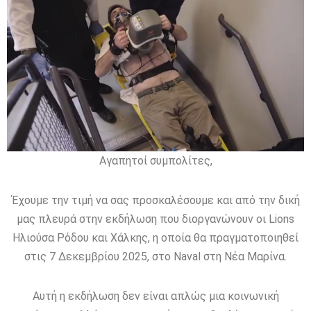
Αγαπητοί συμπολίτες,
Έχουμε την τιμή να σας προσκαλέσουμε και από την δική
μας πλευρά στην εκδήλωση που διοργανώνουν οι Lions
Ηλιούσα Ρόδου και Χάλκης, η οποία θα πραγματοποιηθεί
στις 7 Δεκεμβρίου 2025, στο Naval στη Νέα Μαρίνα.
Αυτή η εκδήλωση δεν είναι απλώς μια κοινωνική