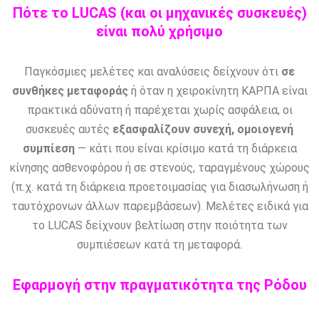
Πότε το LUCAS (και οι μηχανικές συσκευές)
είναι πολύ χρήσιμο
Παγκόσμιες μελέτες και αναλύσεις δείχνουν ότι
σε
συνθήκες μεταφοράς
ή όταν η χειροκίνητη ΚΑΡΠΑ είναι
πρακτικά αδύνατη ή παρέχεται χωρίς ασφάλεια, οι
συσκευές αυτές
εξασφαλίζουν συνεχή, ομοιογενή
συμπίεση
— κάτι που είναι κρίσιμο κατά τη διάρκεια
κίνησης ασθενοφόρου ή σε στενούς, ταραγμένους χώρους
(π.χ. κατά τη διάρκεια προετοιμασίας για διασωλήνωση ή
ταυτόχρονων άλλων παρεμβάσεων). Μελέτες ειδικά για
το LUCAS δείχνουν βελτίωση στην ποιότητα των
συμπιέσεων κατά τη μεταφορά.
Εφαρμογή στην πραγματικότητα της Ρόδου