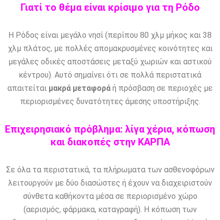
Γιατί το θέμα είναι κρίσιμο για τη Ρόδο
Η Ρόδος είναι μεγάλο νησί (περίπου 80 χλμ μήκος και 38
χλμ πλάτος, με πολλές απομακρυσμένες κοινότητες και
μεγάλες οδικές αποστάσεις μεταξύ χωριών και αστικού
κέντρου). Αυτό σημαίνει ότι σε πολλά περιστατικά
απαιτείται
μακρά μεταφορά
ή πρόσβαση σε περιοχές με
περιορισμένες δυνατότητες άμεσης υποστήριξης.
Επιχειρησιακό πρόβλημα: λίγα χέρια, κόπωση
και διακοπές στην ΚΑΡΠΑ
Σε όλα τα περιστατικά, τα πλήρωματα των ασθενοφόρων
λειτουργούν με δύο διασώστες ή έχουν να διαχειριστούν
σύνθετα καθήκοντα μέσα σε περιορισμένο χώρο
(αερισμός, φάρμακα, καταγραφή). Η κόπωση των