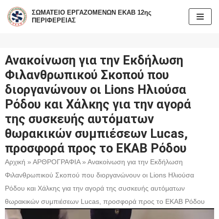
ΣΩΜΑΤΕΙΟ ΕΡΓΑΖΟΜΕΝΩΝ ΕΚΑΒ 12ης
ΠΕΡΙΦΕΡΕΙΑΣ
Μεταπηδήστε
στο
περιεχόμενο
Ανακοίνωση για την Εκδήλωση
Φιλανθρωπικού Σκοπού που
διοργανώνουν οι Lions Ηλιούσα
Ρόδου και Χάλκης για την αγορά
της συσκευής αυτόματων
θωρακικών συμπιέσεων Lucas,
προσφορά προς το ΕΚΑΒ Ρόδου
Αρχική
»
ΑΡΘΡΟΓΡΑΦΙΑ
»
Ανακοίνωση για την Εκδήλωση
Φιλανθρωπικού Σκοπού που διοργανώνουν οι Lions Ηλιούσα
Ρόδου και Χάλκης για την αγορά της συσκευής αυτόματων
θωρακικών συμπιέσεων Lucas, προσφορά προς το ΕΚΑΒ Ρόδου