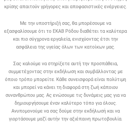
κρίσης απαιτούν γρήγορες και αποφασιστικές ενέργειες.
Με την υποστήριξή σας, θα μπορέσουμε να
εξασφαλίσουμε ότι το ΕΚΑΒ Ρόδου διαθέτει τα καλύτερα
και πιο σύγχρονα εργαλεία, ενισχύοντας έτσι την
ασφάλεια της υγείας όλων των κατοίκων μας.
Σας καλούμε να στηρίξετε αυτή την προσπάθεια,
συμμετέχοντας στην εκδήλωση και συμβάλλοντας με
όποιο τρόπο μπορείτε. Κάθε συνεισφορά είναι πολύτιμη
και μπορεί να κάνει τη διαφορά στη ζωή κάποιου
συνανθρώπου μας. Ας ενώσουμε τις δυνάμεις μας για να
δημιουργήσουμε έναν καλύτερο τόπο για όλους.
Ανυπομονούμε να σας δούμε στην εκδήλωσή και να
γιορτάσουμε μαζί αυτήν την αξιέπαινη πρωτοβουλία.